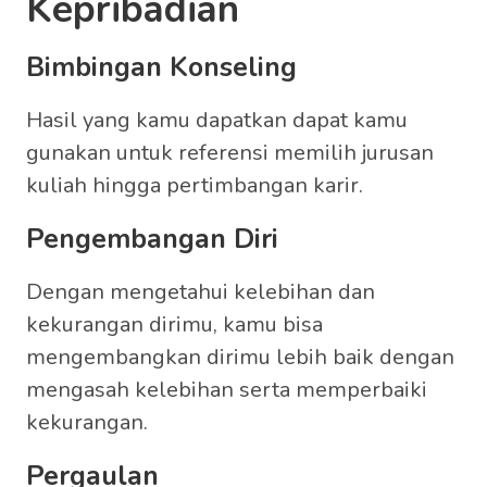
Kepribadian
Bimbingan Konseling
Hasil yang kamu dapatkan dapat kamu
gunakan untuk referensi memilih jurusan
kuliah hingga pertimbangan karir.
Pengembangan Diri
Dengan mengetahui kelebihan dan
kekurangan dirimu, kamu bisa
mengembangkan dirimu lebih baik dengan
mengasah kelebihan serta memperbaiki
kekurangan.
Pergaulan