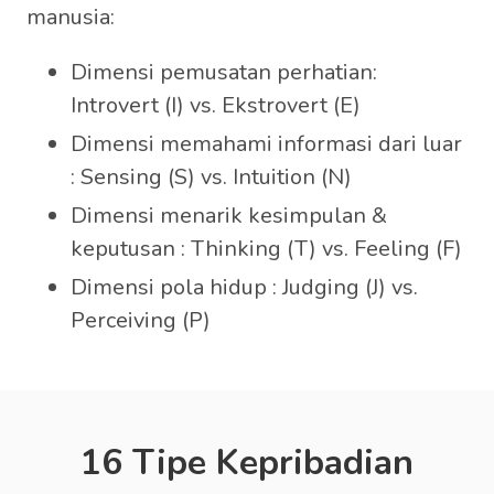
manusia:
Dimensi pemusatan perhatian:
Introvert (I) vs. Ekstrovert (E)
Dimensi memahami informasi dari luar
: Sensing (S) vs. Intuition (N)
Dimensi menarik kesimpulan &
keputusan : Thinking (T) vs. Feeling (F)
Dimensi pola hidup : Judging (J) vs.
Perceiving (P)
16 Tipe Kepribadian