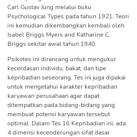
Carl Gustav Jung melalui buku
Psychological Types pada tahun 1921. Teori
ini kemudian dikembangkan kembali oleh
Isabel Briggs Myers and Katharine C.
Briggs sekitar awal tahun 1940.
Psikotes ini dirancang untuk mengukur
kecerdasan individu, bakat, dan tipe
kepribadian seseorang. Tes ini juga dipakai
untuk mengetahui karakter kepribadian
karyawan perusahaan agar dapat
ditempatkan pada bidang-bidang yang
membuat potensi karyawan tersebut
optimal. Dalam Tes 16 Kepribadian ini, ada
4 dimensi kecenderungan sifat dasar