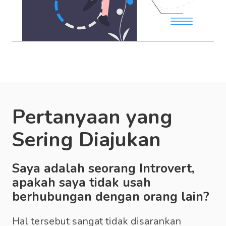
Pertanyaan yang
Sering Diajukan
Saya adalah seorang Introvert,
apakah saya tidak usah
berhubungan dengan orang lain?
Hal tersebut sangat tidak disarankan