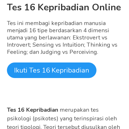
Tes 16 Kepribadian Online
Tes ini membagi kepribadian manusia
menjadi 16 tipe berdasarkan 4 dimensi
utama yang berlawanan: Ekstrovert vs
Introvert; Sensing vs Intuition; Thinking vs
Feeling; dan Judging vs Perceiving.
Ikuti Tes 16 Kepribadian
Tes 16 Kepribadian
merupakan tes
psikologi (psikotes) yang terinspirasi oleh
teori tipologi. Teori tersebut diusulkan oleh