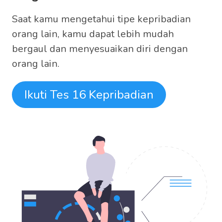
Saat kamu mengetahui tipe kepribadian
orang lain, kamu dapat lebih mudah
bergaul dan menyesuaikan diri dengan
orang lain.
Ikuti Tes 16 Kepribadian