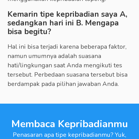
Kemarin tipe kepribadian saya A,
sedangkan hari ini B. Mengapa
bisa begitu?
Hal ini bisa terjadi karena beberapa faktor,
namun umumnya adalah suasana
hati/lingkungan saat Anda mengikuti tes
tersebut. Perbedaan suasana tersebut bisa
berdampak pada pilihan jawaban Anda.
Membaca Kepribadianmu
Penasaran apa tipe kepribadianmu? Yuk,