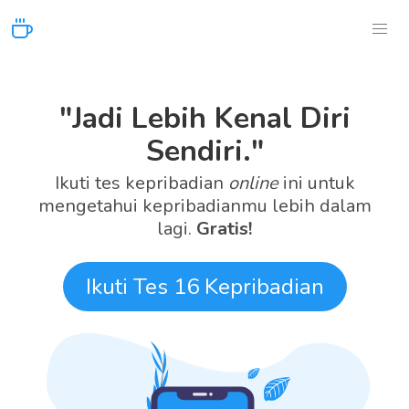
"Jadi Lebih Kenal Diri
Sendiri."
Ikuti tes kepribadian
online
ini untuk
mengetahui kepribadianmu lebih dalam
lagi.
Gratis!
Ikuti Tes 16 Kepribadian